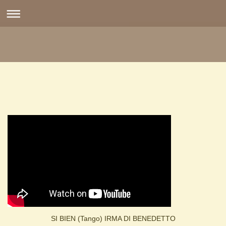
SI BIEN (Tango) IRMA DI BENEDETTO