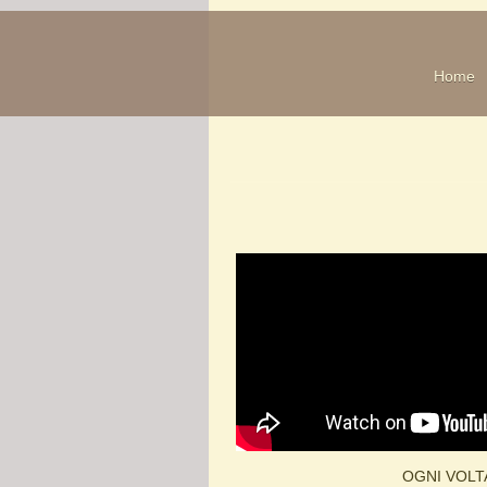
Home
OGNI VOLTA