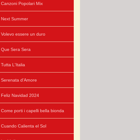
Canzoni Popolari Mix
Next Summer
Volevo essere un duro
Que Sera Sera
Tutta L'Italia
Serenata d'Amore
Feliz Navidad 2024
Come porti i capelli bella bionda
Cuando Calienta el Sol