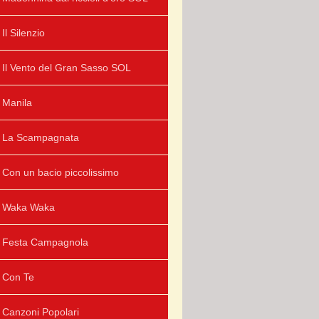
Il Silenzio
Il Vento del Gran Sasso SOL
Manila
La Scampagnata
Con un bacio piccolissimo
Waka Waka
Festa Campagnola
Con Te
Canzoni Popolari