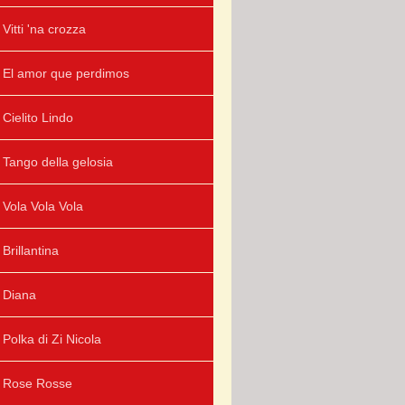
Vitti 'na crozza
El amor que perdimos
Cielito Lindo
Tango della gelosia
Vola Vola Vola
Brillantina
Diana
Polka di Zi Nicola
Rose Rosse