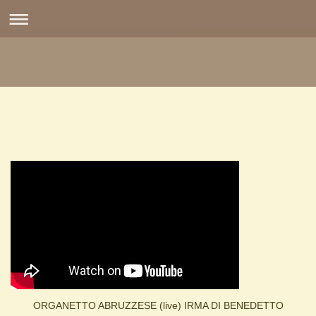
ORGANETTO ABRUZZESE (live) IRMA DI BENEDETTO