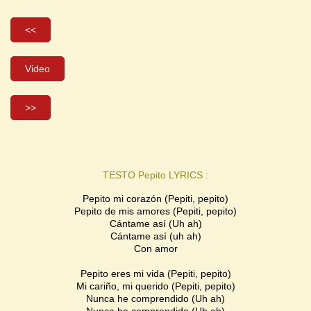
<<
Video
>>
TESTO Pepito LYRICS :
Pepito mi corazón (Pepiti, pepito)
Pepito de mis amores (Pepiti, pepito)
Cántame así (Uh ah)
Cántame así (uh ah)
Con amor
Pepito eres mi vida (Pepiti, pepito)
Mi cariño, mi querido (Pepiti, pepito)
Nunca he comprendido (Uh ah)