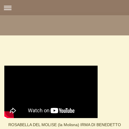
ROSABELLA DEL MOLISE (la Molisna) IRMA DI BENEDETTO