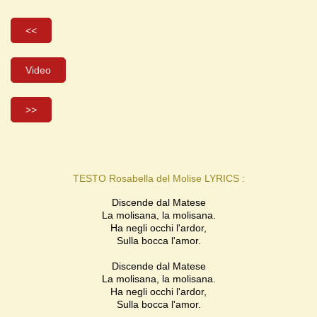
<<
Video
>>
TESTO Rosabella del Molise LYRICS :
Discende dal Matese
La molisana, la molisana.
Ha negli occhi l'ardor,
Sulla bocca l'amor.
Discende dal Matese
La molisana, la molisana.
Ha negli occhi l'ardor,
Sulla bocca l'amor.