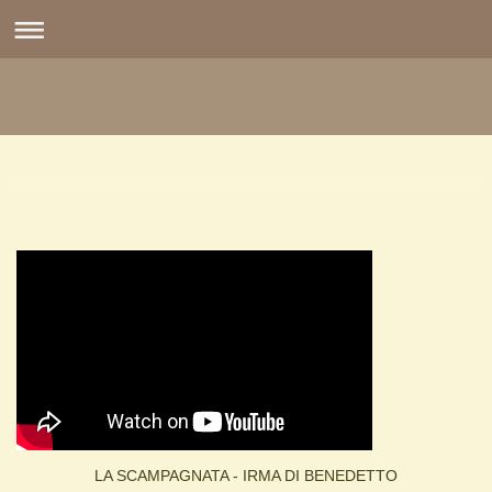
LA SCAMPAGNATA - IRMA DI BENEDETTO