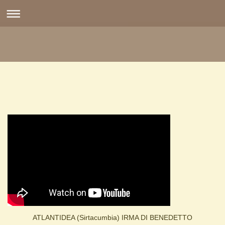
ATLANTIDEA (Sirtacumbia) IRMA DI BENEDETTO