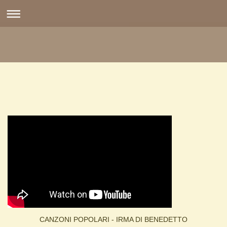
CANZONI POPOLARI - IRMA DI BENEDETTO