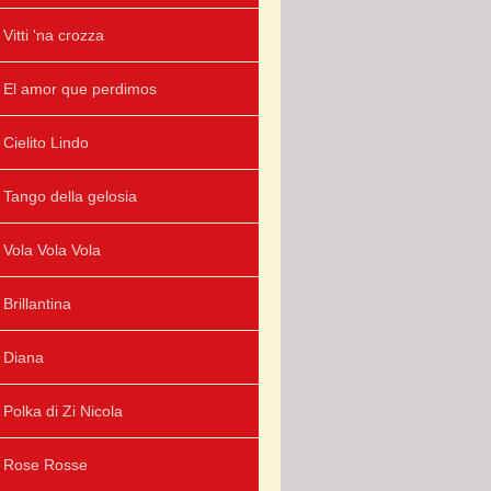
Vitti 'na crozza
El amor que perdimos
Cielito Lindo
Tango della gelosia
Vola Vola Vola
Brillantina
Diana
Polka di Zi Nicola
Rose Rosse