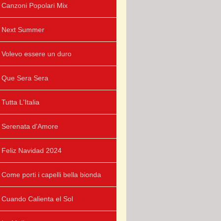
Canzoni Popolari Mix
Next Summer
Volevo essere un duro
Que Sera Sera
Tutta L'Italia
Serenata d'Amore
Feliz Navidad 2024
Come porti i capelli bella bionda
Cuando Calienta el Sol