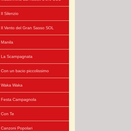
Il Silenzio
Il Vento del Gran Sasso SOL
Manila
La Scampagnata
Con un bacio piccolissimo
Waka Waka
Festa Campagnola
Con Te
Canzoni Popolari